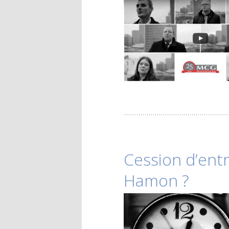
Cession d’entr
Hamon ?